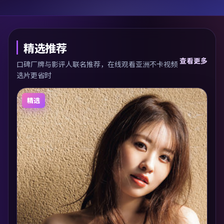
精选推荐
查看更多
口碑厂牌与影评人联名推荐，在线观看亚洲不卡视频
选片更省时
精选