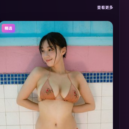
查看更多
精选