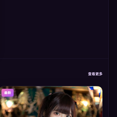
查看更多
最新